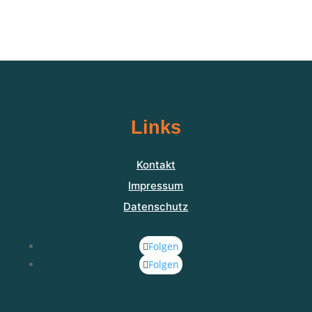
Links
Kontakt
Impressum
Datenschutz
Folgen
Folgen