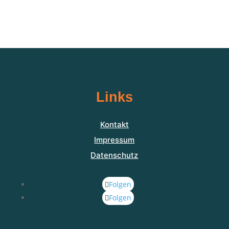
Links
Kontakt
Impressum
Datenschutz
Folgen
Folgen