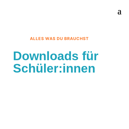
ALLES WAS DU BRAUCHST
Downloads für
Schüler:innen