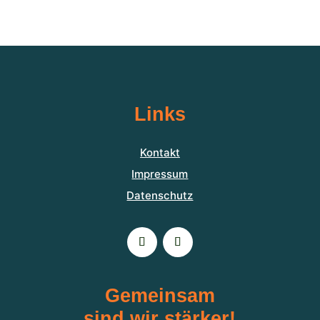
Links
Kontakt
Impressum
Datenschutz
Gemeinsam
sind wir stärker!