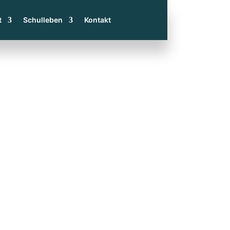
t
Schulleben
Kontakt