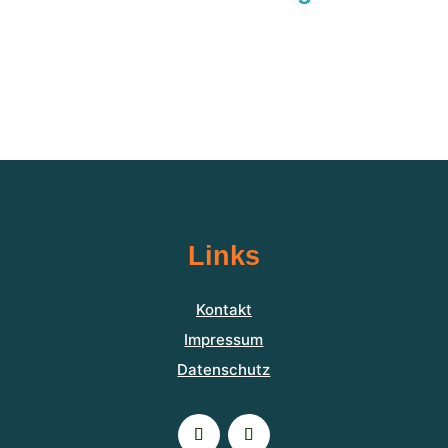
Links
Kontakt
Impressum
Datenschutz