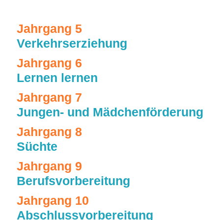
Jahrgang 5
Verkehrserziehung
Jahrgang 6
Lernen lernen
Jahrgang 7
Jungen- und Mädchenförderung
Jahrgang 8
Süchte
Jahrgang 9
Berufsvorbereitung
Jahrgang 10
Abschlussvorbereitung