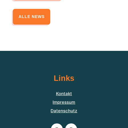
ALLE NEWS
Links
Kontakt
Impressum
Datenschutz