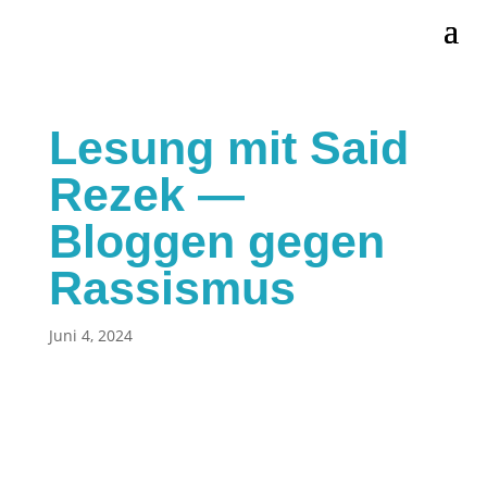
Lesung mit Said
Rezek —
Bloggen gegen
Rassismus
Juni 4, 2024