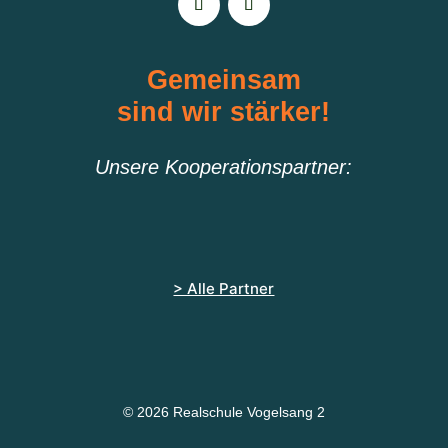
Gemeinsam
sind wir stärker!
Unsere Kooperationspartner:
> Alle Partner
© 2026 Realschule Vogelsang 2