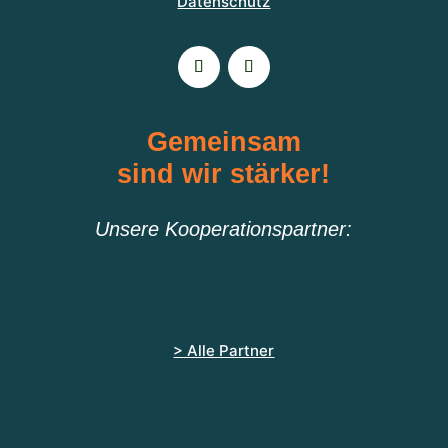
Datenschutz
Gemeinsam
sind wir stärker!
Unsere Kooperationspartner:
> Alle Partner