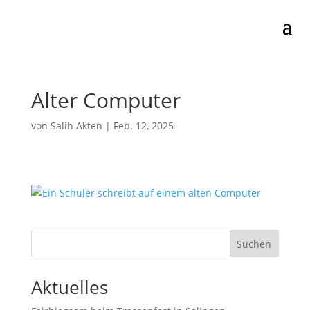
Alter Computer
von
Salih Akten
|
Feb. 12, 2025
Suchen
Aktuelles