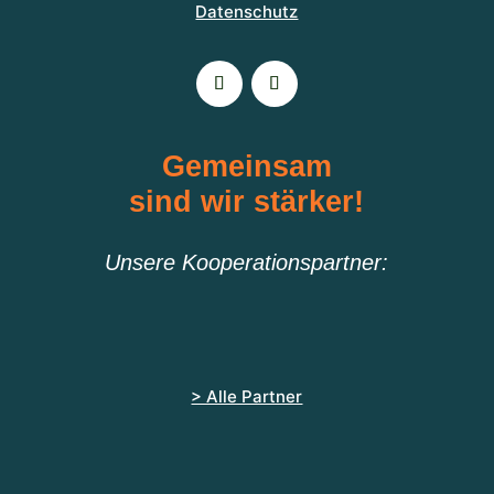
Datenschutz
Gemeinsam
sind wir stärker!
Unsere Kooperationspartner:
> Alle Partner