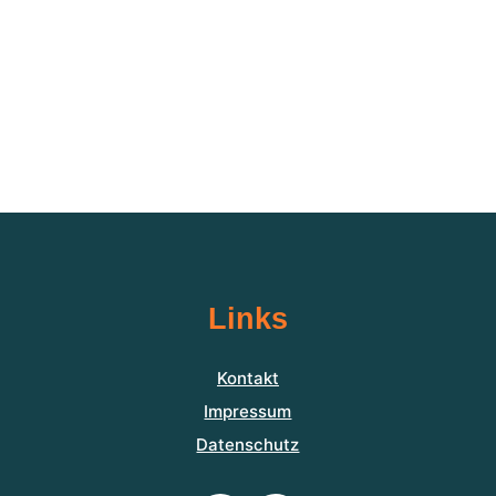
Links
Kontakt
Impressum
Datenschutz