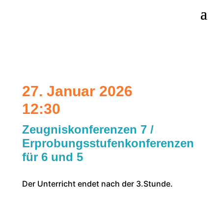
27. Januar 2026
12:30
Zeugniskonferenzen 7 /
Erprobungsstufenkonferenzen
für 6 und 5
Der Unterricht endet nach der 3.Stunde.