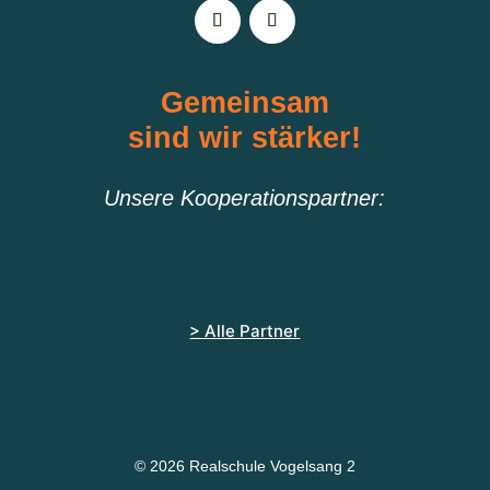
Gemeinsam
sind wir stärker!
Unsere Kooperationspartner:
> Alle Partner
© 2026 Realschule Vogelsang 2