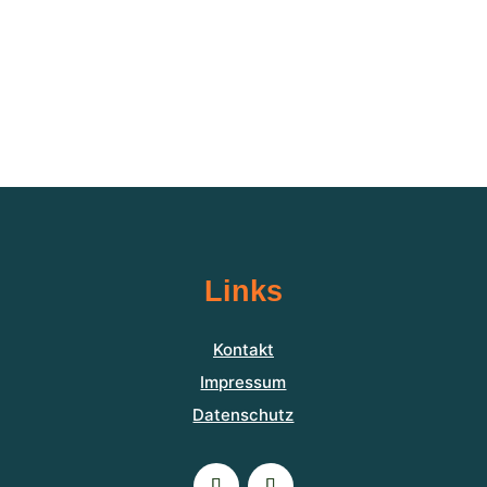
Links
Kontakt
Impressum
Datenschutz