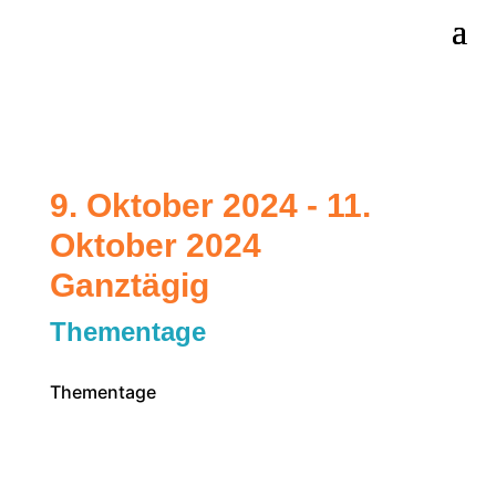
9. Oktober 2024 - 11.
Oktober 2024
Ganztägig
Thementage
Thementage