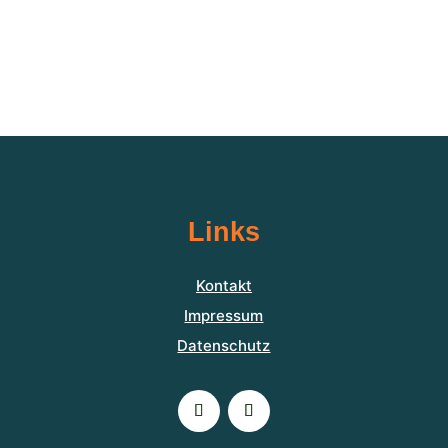
Links
Kontakt
Impressum
Datenschutz