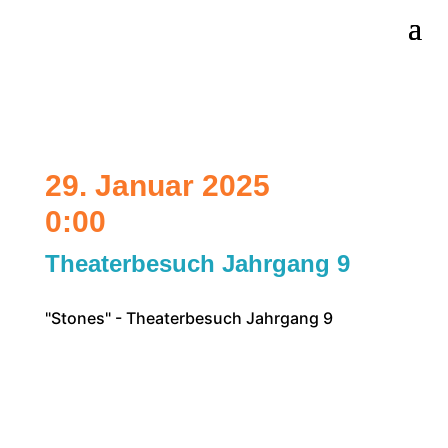
29. Januar 2025
0:00
Theaterbesuch Jahrgang 9
"Stones" - Theaterbesuch Jahrgang 9