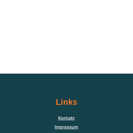
Links
Kontakt
Impressum