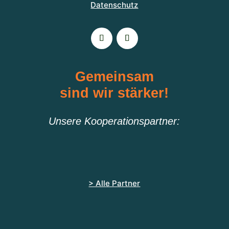
Datenschutz
Gemeinsam
sind wir stärker!
Unsere Kooperationspartner:
> Alle Partner