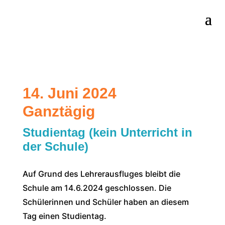
14. Juni 2024
Ganztägig
Studientag (kein Unterricht in
der Schule)
Auf Grund des Lehrerausfluges bleibt die
Schule am 14.6.2024 geschlossen. Die
Schülerinnen und Schüler haben an diesem
Tag einen Studientag.