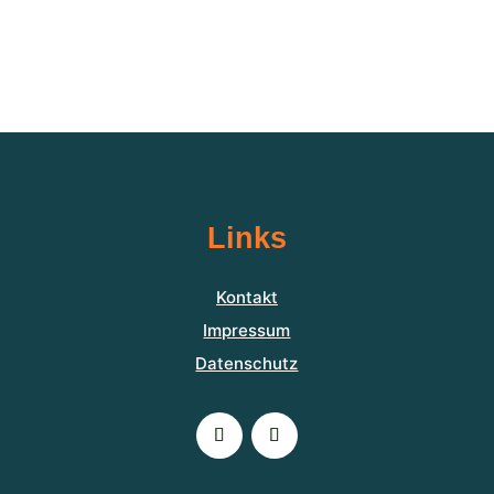
Links
Kontakt
Impressum
Datenschutz