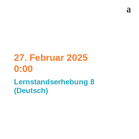
27. Februar 2025
0:00
Lernstandserhebung 8
(Deutsch)